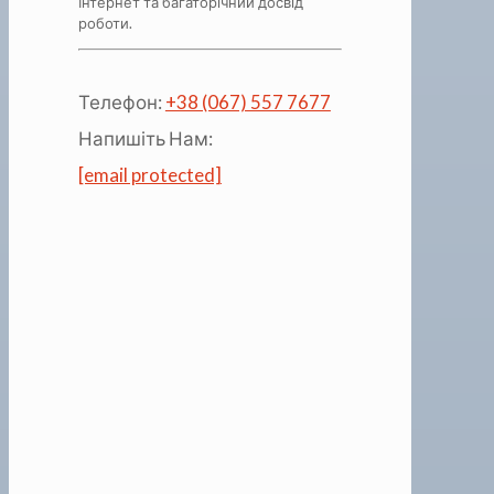
Інтернет та багаторічний досвід
роботи.
Телефон:
+38 (067) 557 7677
Напишіть Нам:
[email protected]