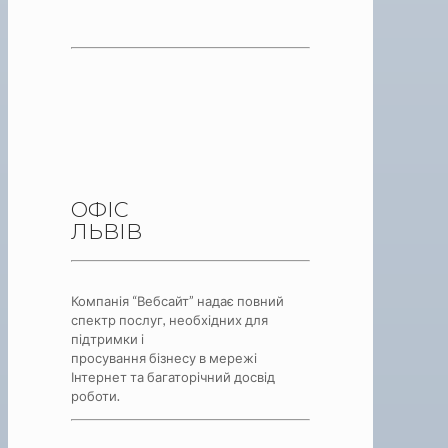
ОФІС
ЛЬВІВ
Компанія “Вебсайт” надає повний
спектр послуг, необхідних для
підтримки і
просування бізнесу в мережі
Інтернет та багаторічний досвід
роботи.