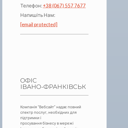
Телефон:
+38 (067) 557 7677
Напишіть Нам:
[email protected]
ОФІС
ІВАНО-ФРАНКІВСЬК
Компанія “Вебсайт” надає повний
спектр послуг, необхідних для
підтримки і
просування бізнесу в мережі