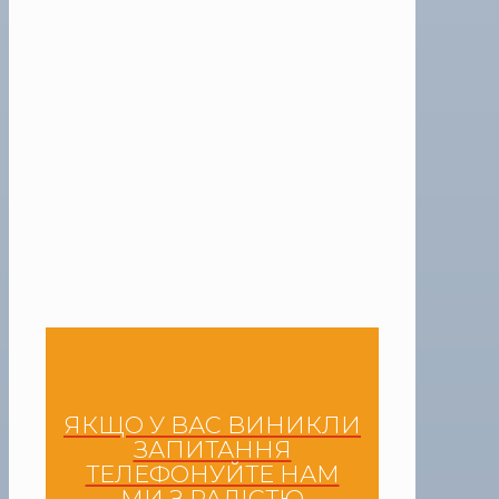
ЯКЩО У ВАС ВИНИКЛИ
ЗАПИТАННЯ
ТЕЛЕФОНУЙТЕ НАМ
МИ З РАДІСТЮ