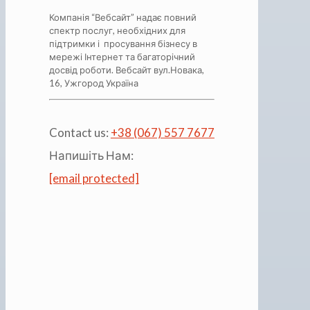
Компанія “Вебсайт” надає повний
спектр послуг, необхідних для
підтримки і просування бізнесу в
мережі Інтернет та багаторічний
досвід роботи.
Вебсайт вул.Новака,
16, Ужгород Україна
Contact us:
+38 (067) 557 7677
Напишіть Нам:
[email protected]