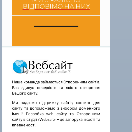
ВІДПОВІМО НА НИХ
Наша команда займається Створенням сайтів.
Вас здивує швидкість та якість створення
Вашого сайту.
Ми надаємо підтримку сайтів, хостинг для
сайту та допоможемо з вибором доменного
імені! Розробка web сайту та Створенням
сайту в студії «Websait» – це запорука якості та
впевненості.