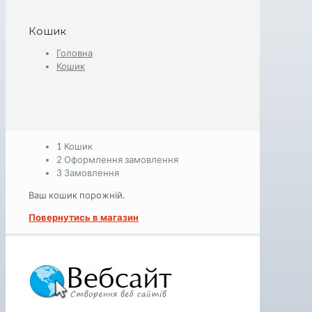
Кошик
Головна
Кошик
1
Кошик
2
Оформлення замовлення
3
Замовлення
Ваш кошик порожній.
Повернутись в магазин