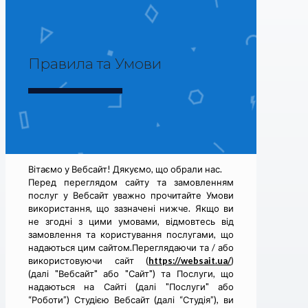
Правила та Умови
Вітаємо у Вебсайт! Дякуємо, що обрали нас.
Перед переглядом сайту та замовленням
послуг у Вебсайт уважно прочитайте Умови
використання, що зазначені нижче. Якщо ви
не згодні з цими умовами, відмовтесь від
замовлення та користування послугами, що
надаються цим сайтом.Переглядаючи та / або
використовуючи сайт (
https://websait.ua/
)
(далі "Вебсайт" або "Сайт") та Послуги, що
надаються на Сайті (далі "Послуги" або
“Роботи”) Студією Вебсайт (далі “Студія”), ви