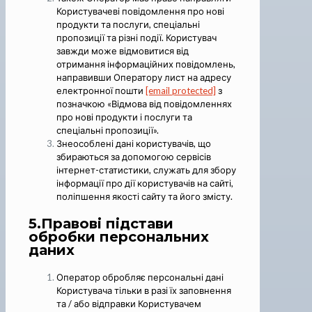
Користувачеві повідомлення про нові
продукти та послуги, спеціальні
пропозиції та різні події. Користувач
завжди може відмовитися від
отримання інформаційних повідомлень,
направивши Оператору лист на адресу
електронної пошти
[email protected]
з
позначкою «Відмова від повідомленнях
про нові продукти і послуги та
спеціальні пропозиції».
Знеособлені дані користувачів, що
збираються за допомогою сервісів
інтернет-статистики, служать для збору
інформації про дії користувачів на сайті,
поліпшення якості сайту та його змісту.
5.Правові підстави
обробки персональних
даних
Оператор обробляє персональні дані
Користувача тільки в разі їх заповнення
та / або відправки Користувачем