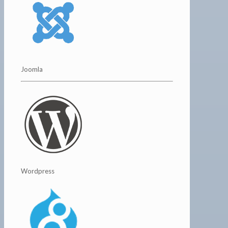
Joomla
Wordpress