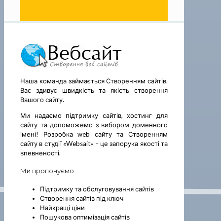
Наша команда займається Створенням сайтів.
Вас здивує швидкість та якість створення
Вашого сайту.
Ми надаємо підтримку сайтів, хостинг для
сайту та допоможемо з вибором доменного
імені! Розробка web сайту та Створенням
сайту в студії «Websait» – це запорука якості та
впевненості.
Ми пропонуємо
Підтримку та обслуговування сайтів
Створення сайтів під ключ
Найкращі ціни
Пошукова оптимізація сайтів