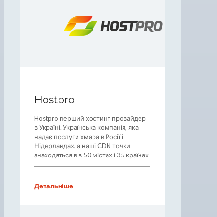
Hostpro
Hostpro перший хостинг провайдер
в Україні. Українська компанія, яка
надає послуги хмара в Росії і
Нідерландах, а наші CDN точки
знаходяться в в 50 містах і 35 країнах
Детальніше