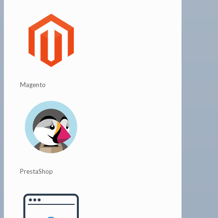
Magento
PrestaShop