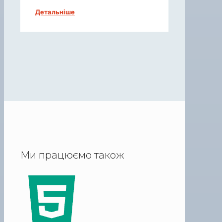
Детальніше
Ми працюємо також