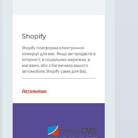
Shopify
Shopify платформа електронної
комерції для вас. Якщо ви продаєте в
Інтернеті, в соціальних мережах, в
магазині, або з багажника вашого
автомобіля, Shopify саме для Вас.
Детальніше