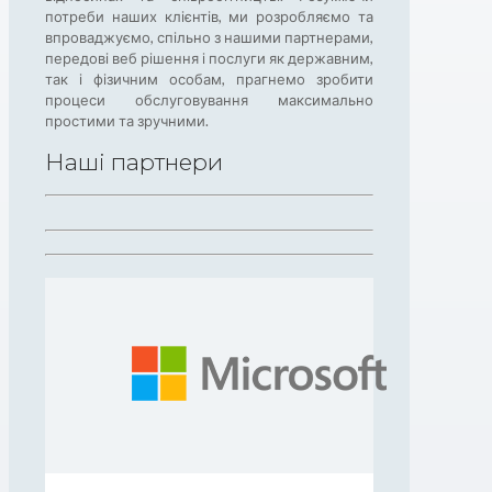
потреби наших клієнтів, ми розробляємо та
впроваджуємо, спільно з нашими партнерами,
передові веб рішення і послуги як державним,
так і фізичним особам, прагнемо зробити
процеси обслуговування максимально
простими та зручними.
Наші партнери