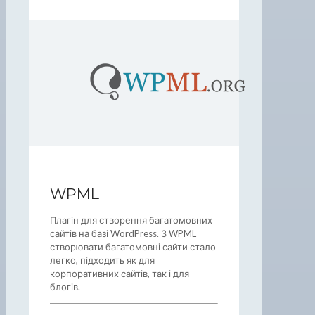
WPML
Плагін для створення багатомовних
сайтів на базі WordPress. З WPML
створювати багатомовні сайти стало
легко, підходить як для
корпоративних сайтів, так і для
блогів.