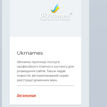
Ukrnames
Ukrnames пропонує послуги
професійного платного хостингу для
розміщення сайтів. Також надає
повністю автоматизований сервіс
реєстрації доменних імен.
Детальніше