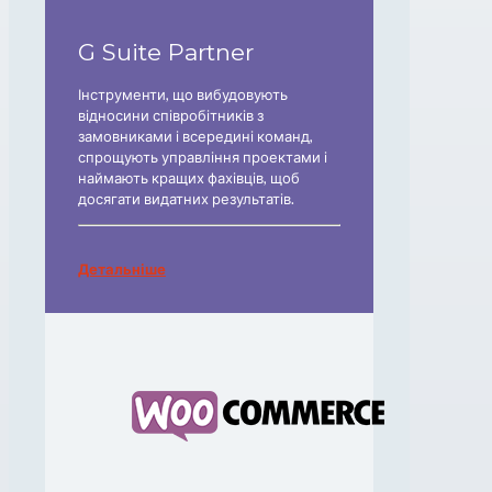
G Suite Partner
Інструменти, що вибудовують
відносини співробітників з
замовниками і всередині команд,
спрощують управління проектами і
наймають кращих фахівців, щоб
досягати видатних результатів.
Детальніше