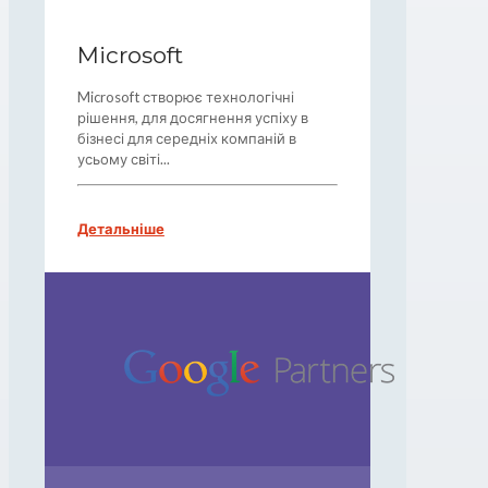
Microsoft
Microsoft створює технологічні
рішення, для досягнення успіху в
бізнесі для середніх компаній в
усьому світі...
Детальніше