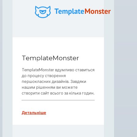
TemplateMonster
TemplateMonster вдумливо ставиться
до процесу створення
першокласних дизайнів. Завдяки
нашим рішенням ви можете
створити сайт всього за кілька годин.
Детальніше