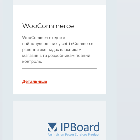
WooCommerce
WooCommerce одне з
найпопулярніших у світі eCommerce
рішення яке надає власникам
магазинів та розробникам повний
контроль.
Детальніше