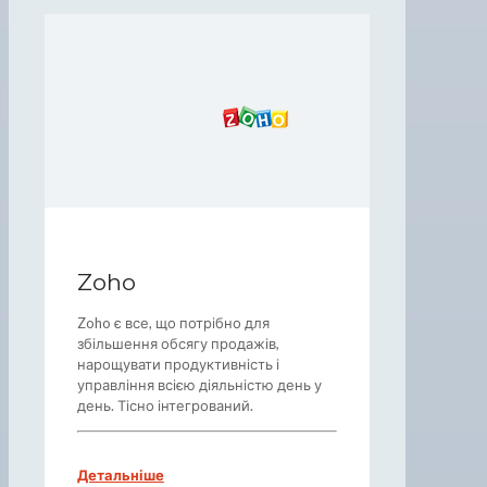
Zoho
Zoho є все, що потрібно для
збільшення обсягу продажів,
нарощувати продуктивність і
управління всією діяльністю день у
день. Тісно інтегрований.
Детальніше