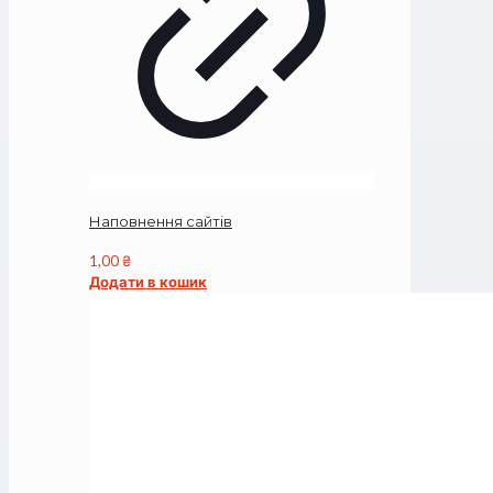
Наповнення сайтів
1,00
₴
Додати в кошик