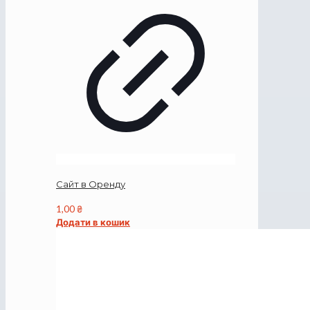
Сайт в Оренду
1,00
₴
Додати в кошик