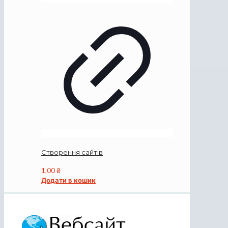
Створення сайтів
1,00
₴
Додати в кошик