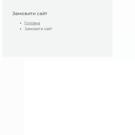
Замовити сайт
Головна
Замовити сайт