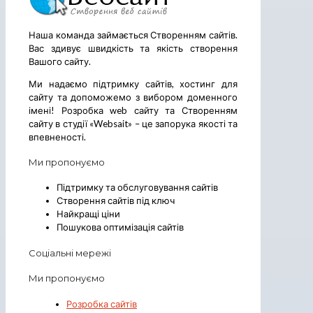
Наша команда займається Створенням сайтів.
Вас здивує швидкість та якість створення
Вашого сайту.
Ми надаємо підтримку сайтів, хостинг для
сайту та допоможемо з вибором доменного
імені! Розробка web сайту та Створенням
сайту в студії «Websait» – це запорука якості та
впевненості.
Ми пропонуємо
Підтримку та обслуговування сайтів
Створення сайтів під ключ
Найкращі ціни
Пошукова оптимізація сайтів
Соціальні мережі
Ми пропонуємо
Розробка сайтів