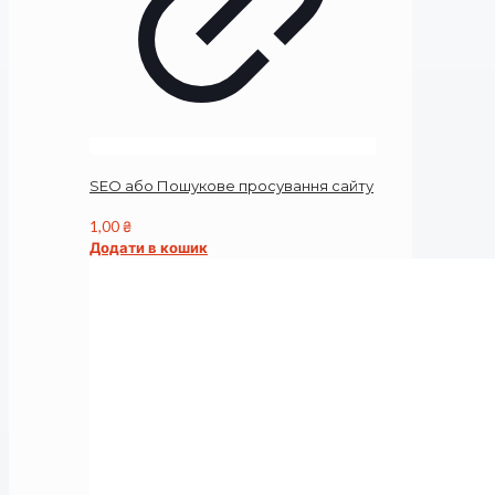
SEO або Пошукове просування сайту
1,00
₴
Додати в кошик