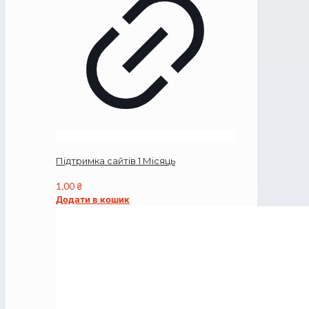
Підтримка сайтів 1 Місяць
1,00
₴
Додати в кошик