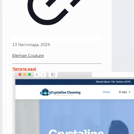
13 Листопада, 2024
Eleman Couture
Читати далі