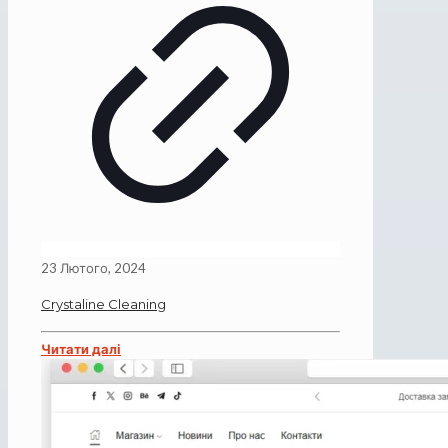
23 Лютого, 2024
Crystaline Cleaning
Читати далі