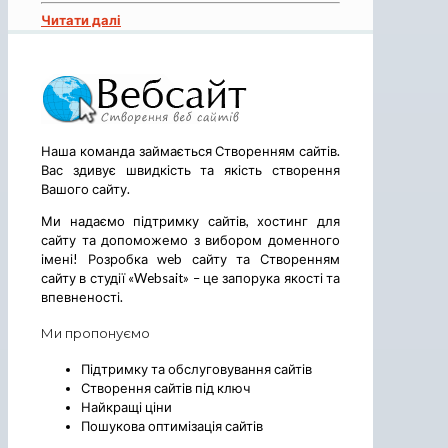
Читати далі
Наша команда займається Створенням сайтів.
Вас здивує швидкість та якість створення
Вашого сайту.
Ми надаємо підтримку сайтів, хостинг для
сайту та допоможемо з вибором доменного
імені! Розробка web сайту та Створенням
сайту в студії «Websait» – це запорука якості та
впевненості.
Ми пропонуємо
Підтримку та обслуговування сайтів
Створення сайтів під ключ
Найкращі ціни
Пошукова оптимізація сайтів