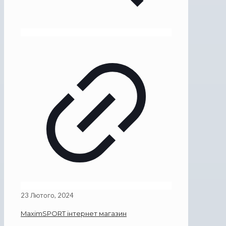
23 Лютого, 2024
MaximSPORT інтернет магазин