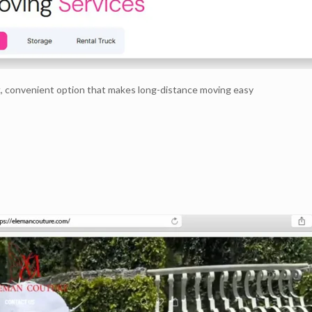
, convenient option that makes long-distance moving easy