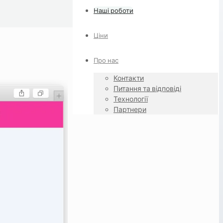
Наші роботи
Ціни
Про нас
Контакти
Питання та відповіді
Технології
Партнери