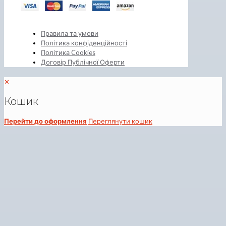
Правила та умови
Політика конфіденційності
Політика Cookies
Договір Публічної Оферти
✕
Кошик
Перейти до оформлення
Переглянути кошик