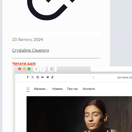
23 Лютого, 2024
Crystaline Cleaning
Читати далі