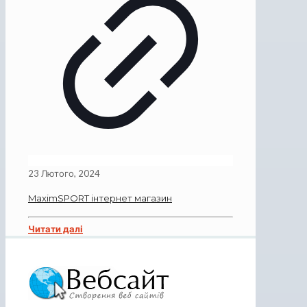
23 Лютого, 2024
MaximSPORT інтернет магазин
Читати далі