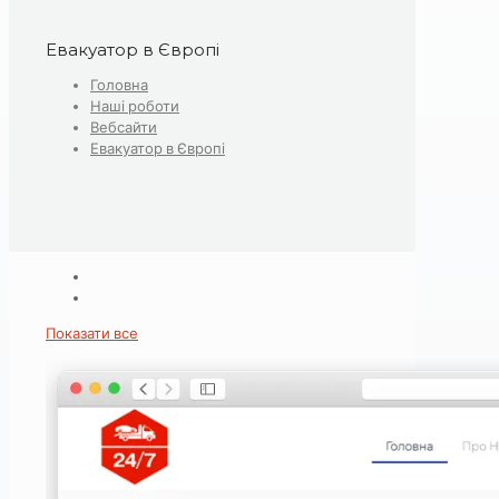
Евакуатор в Європі
Головна
Наші роботи
Вебсайти
Евакуатор в Європі
Показати все