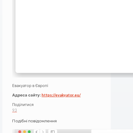
Евакуатор в Європі
Адреса сайту:
https://evakyator.eu/
Поділитися
93
Подібні повідомлення