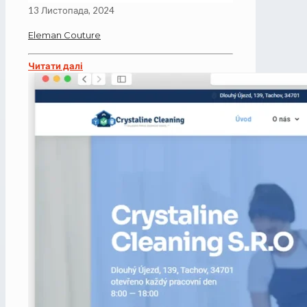
13 Листопада, 2024
Eleman Couture
Читати далі