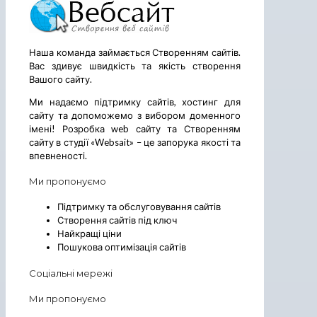
Наша команда займається Створенням сайтів.
Вас здивує швидкість та якість створення
Вашого сайту.
Ми надаємо підтримку сайтів, хостинг для
сайту та допоможемо з вибором доменного
імені! Розробка web сайту та Створенням
сайту в студії «Websait» – це запорука якості та
впевненості.
Ми пропонуємо
Підтримку та обслуговування сайтів
Створення сайтів під ключ
Найкращі ціни
Пошукова оптимізація сайтів
Соціальні мережі
Ми пропонуємо