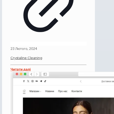
23 Лютого, 2024
Crystaline Cleaning
Читати далі