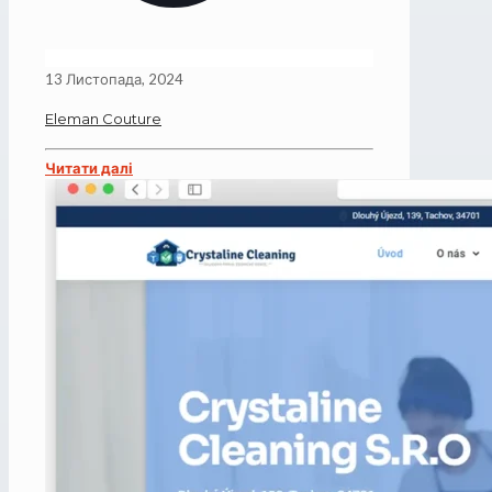
13 Листопада, 2024
Eleman Couture
Читати далі