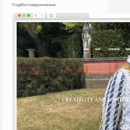
Подібні повідомлення