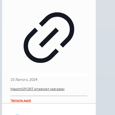
23 Лютого, 2024
MaximSPORT інтернет магазин
Читати далі