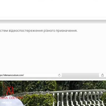
истем відеоспостереження різного призначення.