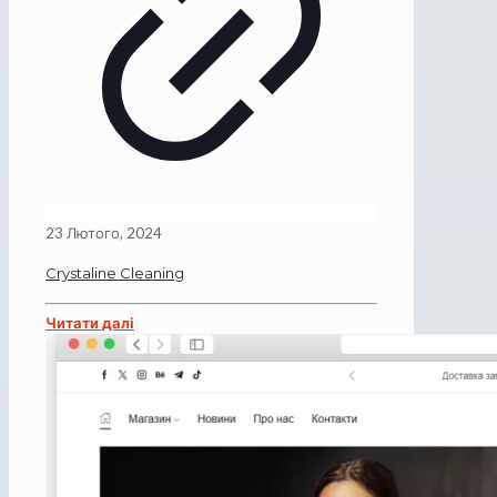
23 Лютого, 2024
Crystaline Cleaning
Читати далі