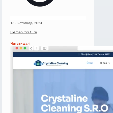
13 Листопада, 2024
Eleman Couture
Читати далі