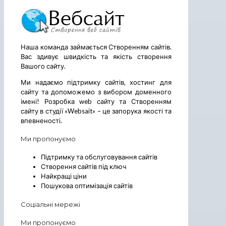
Наша команда займається Створенням сайтів.
Вас здивує швидкість та якість створення
Вашого сайту.
Ми надаємо підтримку сайтів, хостинг для
сайту та допоможемо з вибором доменного
імені! Розробка web сайту та Створенням
сайту в студії «Websait» – це запорука якості та
впевненості.
Ми пропонуємо
Підтримку та обслуговування сайтів
Створення сайтів під ключ
Найкращі ціни
Пошукова оптимізація сайтів
Соціальні мережі
Ми пропонуємо