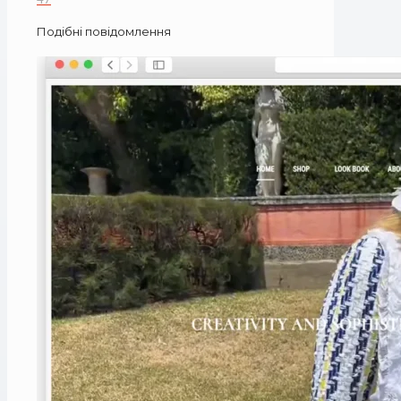
Подібні повідомлення