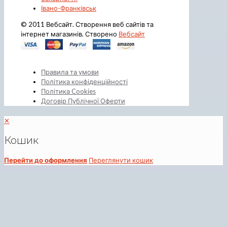
Івано-Франківськ
© 2011 Вебсайт. Створення веб сайтів та
інтернет магазинів. Створено
Вебсайт
Правила та умови
Політика конфіденційності
Політика Cookies
Договір Публічної Оферти
✕
Кошик
Перейти до оформлення
Переглянути кошик