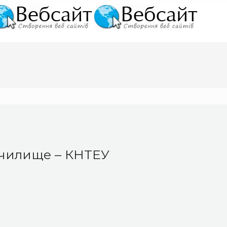
училище – КНТЕУ