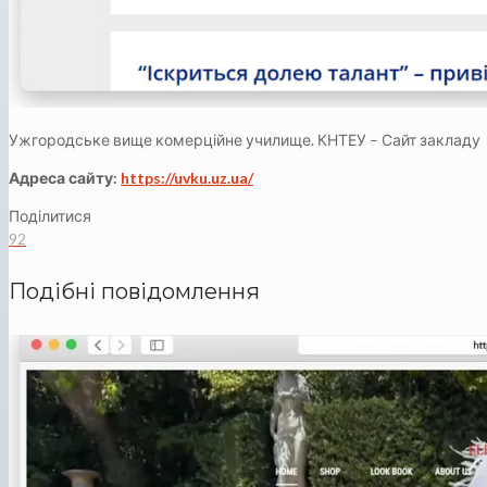
Ужгородське вище комерційне училище. КНТЕУ – Сайт закладу
Адреса сайту:
https://uvku.uz.ua/
Поділитися
92
Подібні повідомлення