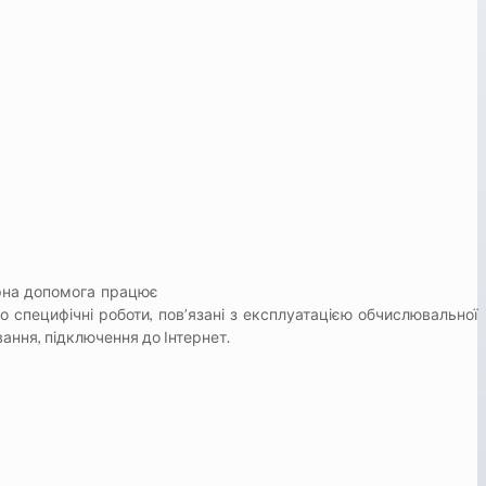
рна допомога працює
 специфічні роботи, пов’язані з експлуатацією обчислювальної
ання, підключення до Інтернет.