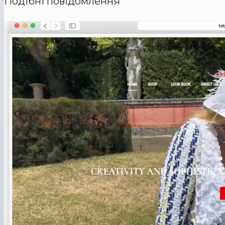
Подібні повідомлення