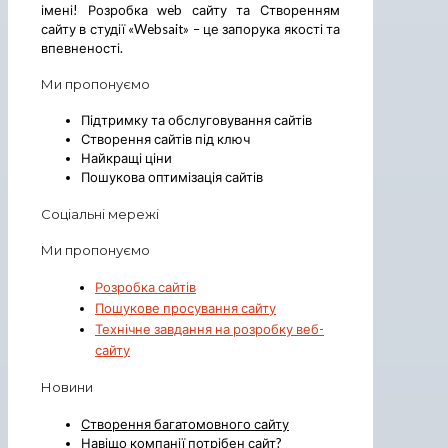
імені! Розробка web сайту та Створенням
сайту в студії «Websait» – це запорука якості та
впевненості.
Ми пропонуємо
Підтримку та обслуговування сайтів
Створення сайтів під ключ
Найкращі ціни
Пошукова оптимізація сайтів
Соціальні мережі
Ми пропонуємо
Розробка сайтів
Пошукове просування сайту
Технічне завдання на розробку веб-
сайту
Новини
Створення багатомовного сайту
Навіщо компанії потрібен сайт?