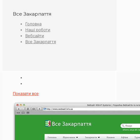
Все Закарпаття
Головна
Наші роботи
Вебсайти
Все Закарпаття
Показати все