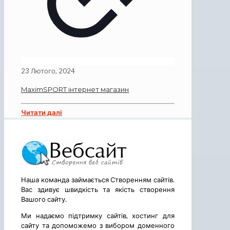
23 Лютого, 2024
MaximSPORT інтернет магазин
Читати далі
Наша команда займається Створенням сайтів.
Вас здивує швидкість та якість створення
Вашого сайту.
Ми надаємо підтримку сайтів, хостинг для
сайту та допоможемо з вибором доменного