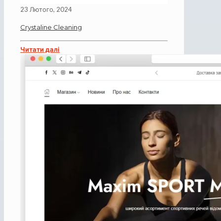
23 Лютого, 2024
Crystaline Cleaning
Читати далі