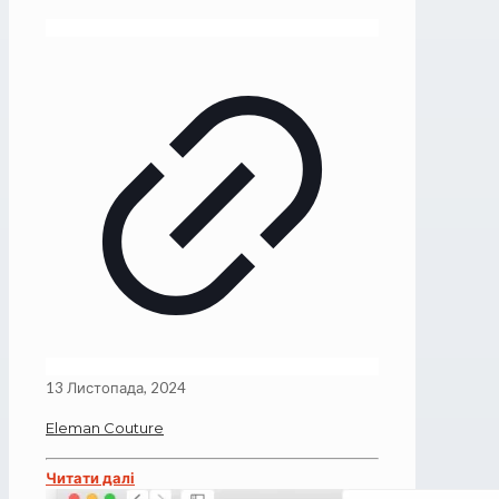
13 Листопада, 2024
Eleman Couture
Читати далі