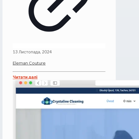
13 Листопада, 2024
Eleman Couture
Читати далі