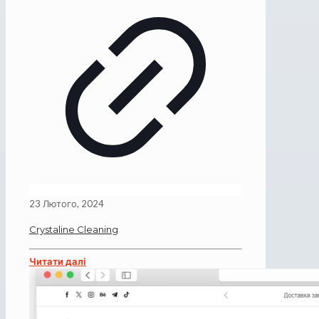
23 Лютого, 2024
Crystaline Cleaning
Читати далі