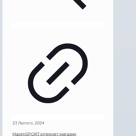
23 Лютого, 2024
MaximSPORT інтернет магазин