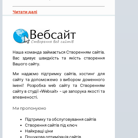
Читати далі
Наша команда займається Створенням сайтів.
Вас здивує швидкість та якість створення
Вашого сайту.
Ми надаємо підтримку сайтів, хостинг для
сайту та допоможемо з вибором доменного
імені! Розробка web сайту та Створенням
сайту в студії «Websait» – це запорука якості та
впевненості.
Ми пропонуємо
Підтримку та обслуговування сайтів
Створення сайтів під ключ
Найкращі ціни
Пошукова оптимізація сайтів