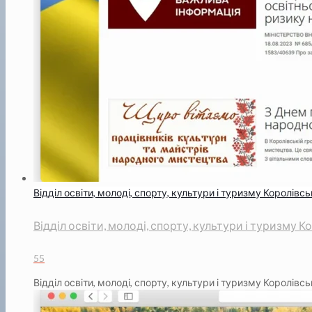
Відділ освіти, молоді, спорту, культури і туризму Королівс
Відділ освіти, молоді, спорту, культури і туризму 
55
Відділ освіти, молоді, спорту, культури і туризму Королівсь