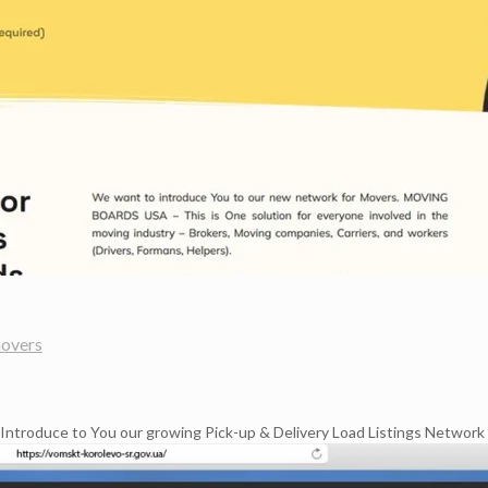
movers
Introduce to You our growing Pick-up & Delivery Load Listings Network 